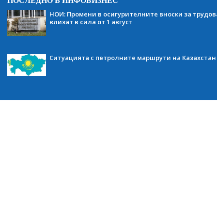
ПОСЛЕДНО В ИНФОБИЗНЕС
НОИ: Промени в осигурителните вноски за трудов
влизат в сила от 1 август
Ситуацията с петролните маршрути на Казахстан