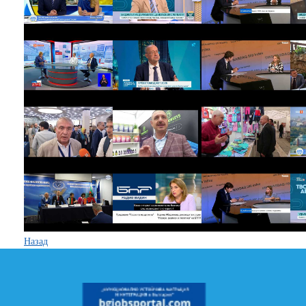
Назад