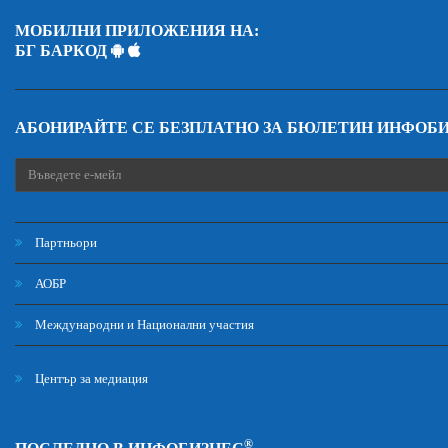
МОБИЛНИ ПРИЛОЖЕНИЯ НА:
БГ БАРКОД
АБОНИРАЙТЕ СЕ БЕЗПЛАТНО ЗА БЮЛЕТИН ИНФОБ
Партньори
АОБР
Международни и Национални участия
Център за медиация
®