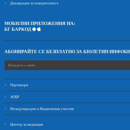
Декларация за поверителност
МОБИЛНИ ПРИЛОЖЕНИЯ НА:
БГ БАРКОД
АБОНИРАЙТЕ СЕ БЕЗПЛАТНО ЗА БЮЛЕТИН ИНФОБ
Партньори
АОБР
Международни и Национални участия
Център за медиация