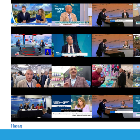
Назад