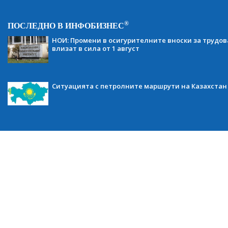
®
ПОСЛЕДНО В ИНФОБИЗНЕС
НОИ: Промени в осигурителните вноски за трудов
влизат в сила от 1 август
Ситуацията с петролните маршрути на Казахстан