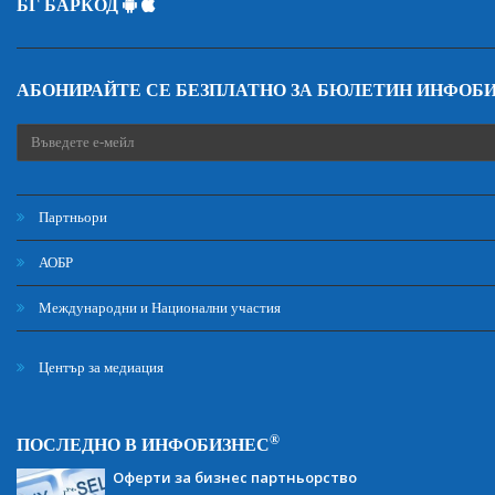
БГ БАРКОД
АБОНИРАЙТЕ СЕ БЕЗПЛАТНО ЗА БЮЛЕТИН ИНФОБ
Партньори
АОБР
Международни и Национални участия
Център за медиация
®
ПОСЛЕДНО В ИНФОБИЗНЕС
Оферти за бизнес партньорство