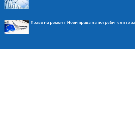
Право на ремонт: Нови права на потребителите з