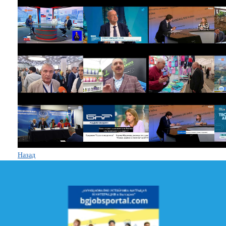
Назад