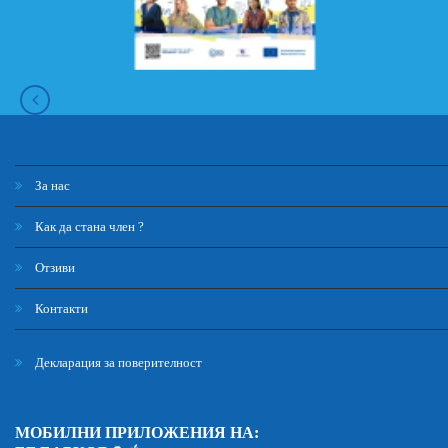
За нас
Как да стана член ?
Отзиви
Контакти
Декларация за поверителност
МОБИЛНИ ПРИЛОЖЕНИЯ НА: