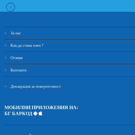
За нас
Как да стана член ?
Отзиви
Контакти
Декларация за поверителност
МОБИЛНИ ПРИЛОЖЕНИЯ НА:
БГ БАРКОД