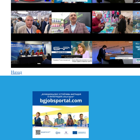
Назад