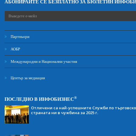
АБОНИРАЙТЕ СЕ БЕЗПЛАТНО ЗА БЮЛЕТИН ИНФОБ
Партньори
АОБР
Международни и Национални участия
Център за медиация
®
ПОСЛЕДНО В ИНФОБИЗНЕС
Отличени са най-успешните Служби по търговско
страната ни в чужбина за 2025 г.