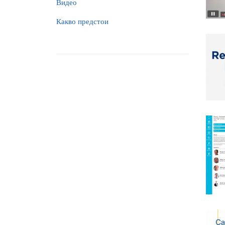
Видео
Какво предстои