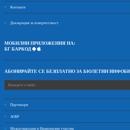
Контакти
Декларация за поверителност
МОБИЛНИ ПРИЛОЖЕНИЯ НА:
БГ БАРКОД
АБОНИРАЙТЕ СЕ БЕЗПЛАТНО ЗА БЮЛЕТИН ИНФОБ
Партньори
АОБР
Международни и Национални участия