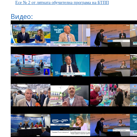
Есе № 2 от лятната обучителна програма на БТПП
Видео: