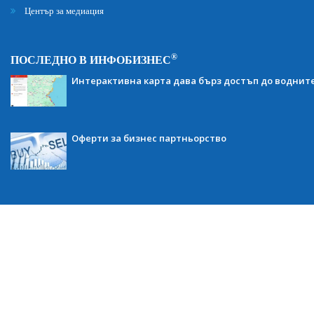
Център за медиация
®
ПОСЛЕДНО В ИНФОБИЗНЕС
Интерактивна карта дава бърз достъп до воднит
Оферти за бизнес партньорство