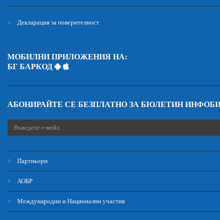
Декларация за поверителност
МОБИЛНИ ПРИЛОЖЕНИЯ НА:
БГ БАРКОД
АБОНИРАЙТЕ СЕ БЕЗПЛАТНО ЗА БЮЛЕТИН ИНФОБ
Партньори
АОБР
Международни и Национални участия