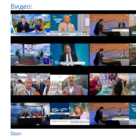
Видео:
Назад