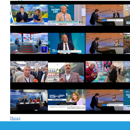
Назад