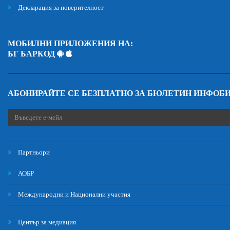
Декларация за поверителност
МОБИЛНИ ПРИЛОЖЕНИЯ НА:
БГ БАРКОД
АБОНИРАЙТЕ СЕ БЕЗПЛАТНО ЗА БЮЛЕТИН ИНФОБ
Партньори
АОБР
Международни и Национални участия
Център за медиация