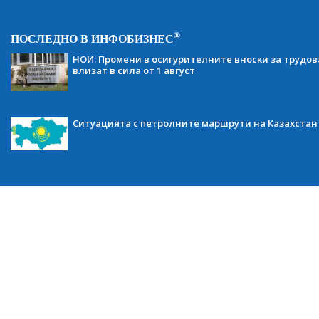
®
ПОСЛЕДНО В ИНФОБИЗНЕС
НОИ: Промени в осигурителните вноски за трудов
влизат в сила от 1 август
Ситуацията с петролните маршрути на Казахстан