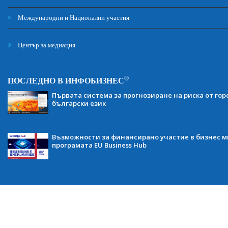
Международни и Национални участия
Център за медиация
®
ПОСЛЕДНО В ИНФОБИЗНЕС
Първата система за прогнозиране на риска от гор
български език
Възможности за финансирано участие в бизнес ми
програмата EU Business Hub