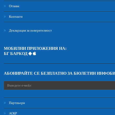
Отзиви
Контакти
Декларация за поверителност
МОБИЛНИ ПРИЛОЖЕНИЯ НА:
БГ БАРКОД
АБОНИРАЙТЕ СЕ БЕЗПЛАТНО ЗА БЮЛЕТИН ИНФОБ
Партньори
АОБР