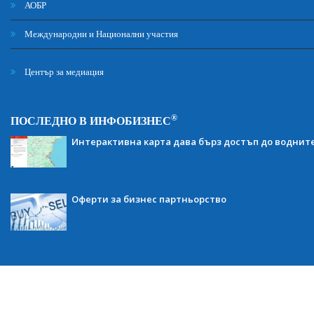
АОБР
Международни и Национални участия
Център за медиация
®
ПОСЛЕДНО В ИНФОБИЗНЕС
Интерактивна карта дава бърз достъп до воднит
Оферти за бизнес партньорство