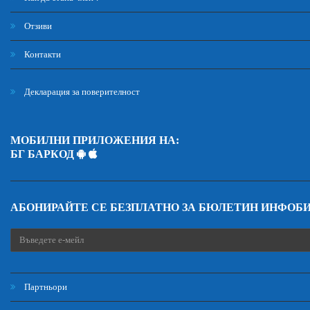
Отзиви
Контакти
Декларация за поверителност
МОБИЛНИ ПРИЛОЖЕНИЯ НА:
БГ БАРКОД
АБОНИРАЙТЕ СЕ БЕЗПЛАТНО ЗА БЮЛЕТИН ИНФОБ
Партньори