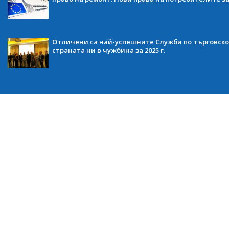
Отличени са най-успешните Служби по търговско
страната ни в чужбина за 2025 г.