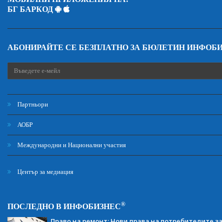
БГ БАРКОД
АБОНИРАЙТЕ СЕ БЕЗПЛАТНО ЗА БЮЛЕТИН ИНФОБ
Партньори
АОБР
Международни и Национални участия
Център за медиация
®
ПОСЛЕДНО В ИНФОБИЗНЕС
Право на ремонт: Нови права на потребителите з