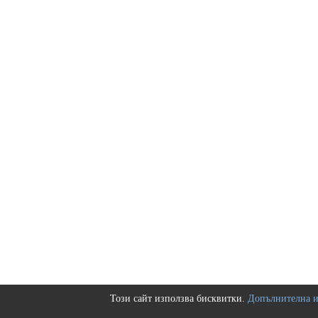
Този сайт използва бисквитки.
Допълнителна 