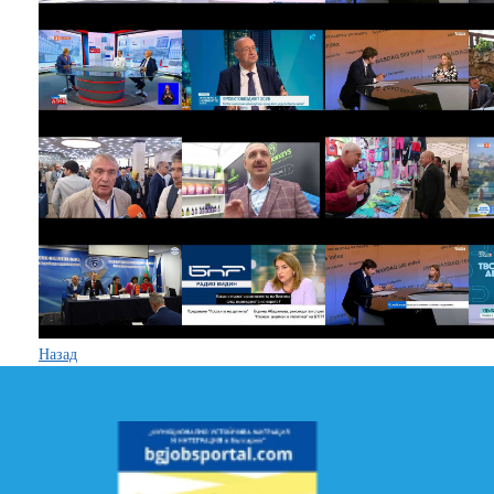
Назад