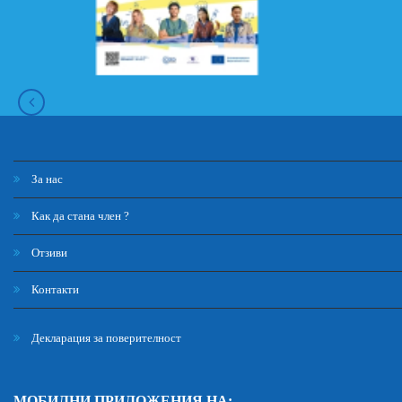
За нас
Как да стана член ?
Отзиви
Контакти
Декларация за поверителност
МОБИЛНИ ПРИЛОЖЕНИЯ НА: