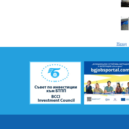
Назад