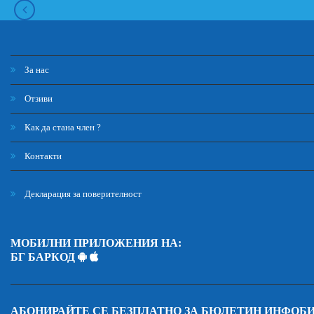
За нас
Отзиви
Как да стана член ?
Контакти
Декларация за поверителност
МОБИЛНИ ПРИЛОЖЕНИЯ НА:
БГ БАРКОД
АБОНИРАЙТЕ СЕ БЕЗПЛАТНО ЗА БЮЛЕТИН ИНФОБ