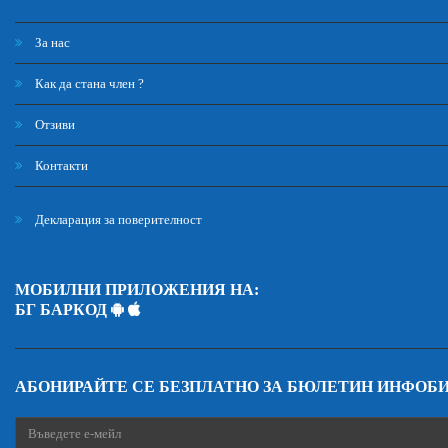
За нас
Как да стана член ?
Отзиви
Контакти
Декларация за поверителност
МОБИЛНИ ПРИЛОЖЕНИЯ НА:
БГ БАРКОД
АБОНИРАЙТЕ СЕ БЕЗПЛАТНО ЗА БЮЛЕТИН ИНФОБ