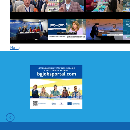
Назад