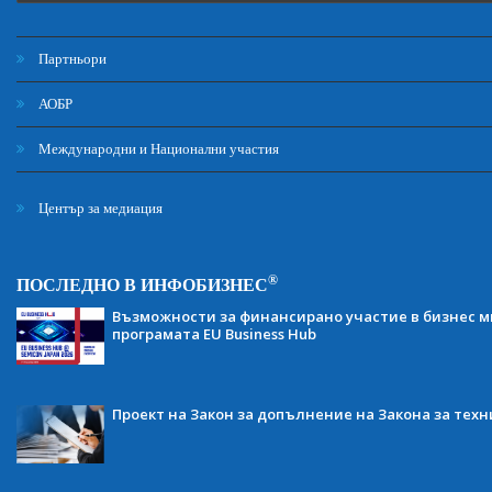
Партньори
АОБР
Международни и Национални участия
Център за медиация
®
ПОСЛЕДНО В ИНФОБИЗНЕС
Възможности за финансирано участие в бизнес ми
програмата EU Business Hub
Проект на Закон за допълнение на Закона за тех