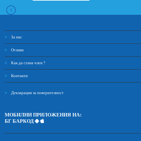
За нас
Отзиви
Как да стана член ?
Контакти
Декларация за поверителност
МОБИЛНИ ПРИЛОЖЕНИЯ НА:
БГ БАРКОД