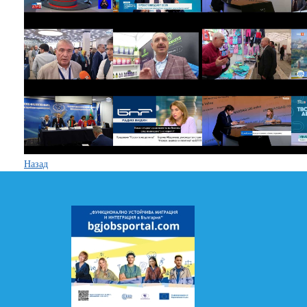
Назад