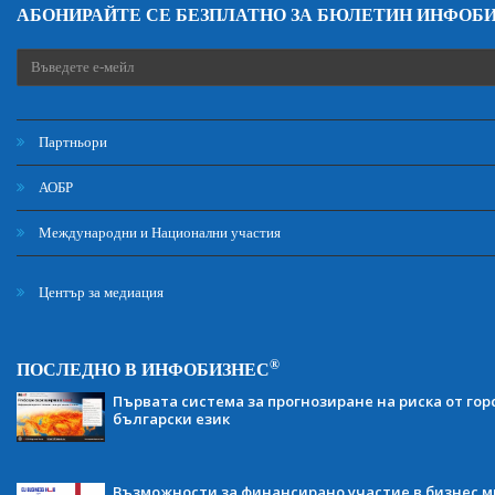
АБОНИРАЙТЕ СЕ БЕЗПЛАТНО ЗА БЮЛЕТИН ИНФОБ
Партньори
АОБР
Международни и Национални участия
Център за медиация
®
ПОСЛЕДНО В ИНФОБИЗНЕС
Първата система за прогнозиране на риска от гор
български език
Възможности за финансирано участие в бизнес ми