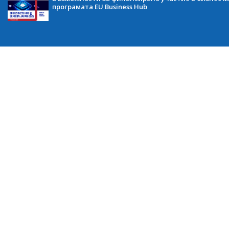
програмата EU Business Hub