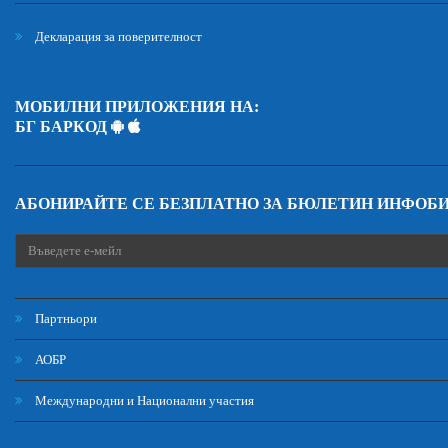
Декларация за поверителност
МОБИЛНИ ПРИЛОЖЕНИЯ НА:
БГ БАРКОД
АБОНИРАЙТЕ СЕ БЕЗПЛАТНО ЗА БЮЛЕТИН ИНФОБ
Партньори
АОБР
Международни и Национални участия