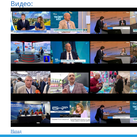
Видео:
Назад