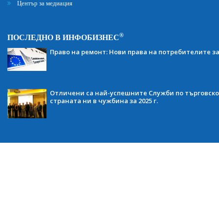
Център за медиация
®
ПОСЛЕДНО В ИНФОБИЗНЕС
Право на ремонт: Нови права на потребителите з
Отличени са най-успешните Служби по търговско
страната ни в чужбина за 2025 г.