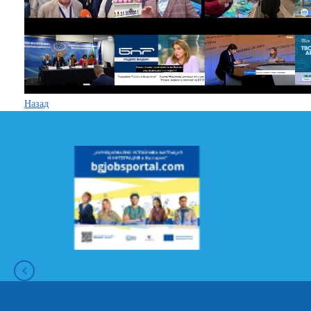
Назад