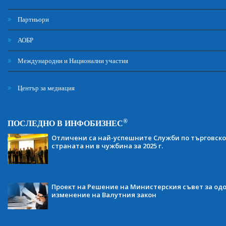
Партньори
АОБР
Международни и Национални участия
Център за медиация
®
ПОСЛЕДНО В ИНФОБИЗНЕС
Отличени са най-успешните Служби по търговско
страната ни в чужбина за 2025 г.
Проект на Решение на Министерския съвет за одо
изменение на Валутния закон