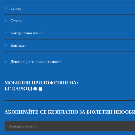
За нас
Отзиви
Как да стана член ?
Контакти
Декларация за поверителност
МОБИЛНИ ПРИЛОЖЕНИЯ НА:
БГ БАРКОД
АБОНИРАЙТЕ СЕ БЕЗПЛАТНО ЗА БЮЛЕТИН ИНФОБ