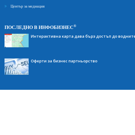
Център за медиация
®
ПОСЛЕДНО В ИНФОБИЗНЕС
Интерактивна карта дава бърз достъп до воднит
Оферти за бизнес партньорство