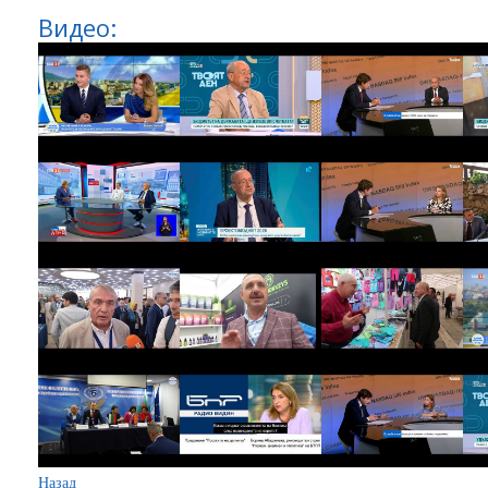
Видео:
Назад