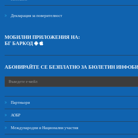
Декларация за поверителност
МОБИЛНИ ПРИЛОЖЕНИЯ НА:
БГ БАРКОД
АБОНИРАЙТЕ СЕ БЕЗПЛАТНО ЗА БЮЛЕТИН ИНФОБ
Партньори
АОБР
Международни и Национални участия