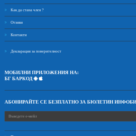
Как да стана член ?
Отзиви
Контакти
Декларация за поверителност
МОБИЛНИ ПРИЛОЖЕНИЯ НА:
БГ БАРКОД
АБОНИРАЙТЕ СЕ БЕЗПЛАТНО ЗА БЮЛЕТИН ИНФОБ