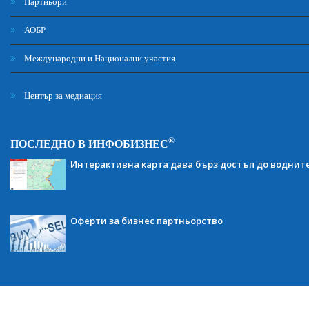
Партньори
АОБР
Международни и Национални участия
Център за медиация
®
ПОСЛЕДНО В ИНФОБИЗНЕС
Интерактивна карта дава бърз достъп до воднит
Оферти за бизнес партньорство