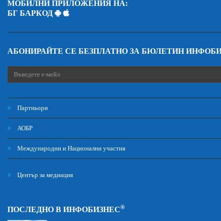
МОБИЛНИ ПРИЛОЖЕНИЯ НА:
БГ БАРКОД
АБОНИРАЙТЕ СЕ БЕЗПЛАТНО ЗА БЮЛЕТИН ИНФОБ
Партньори
АОБР
Международни и Национални участия
Център за медиация
®
ПОСЛЕДНО В ИНФОБИЗНЕС