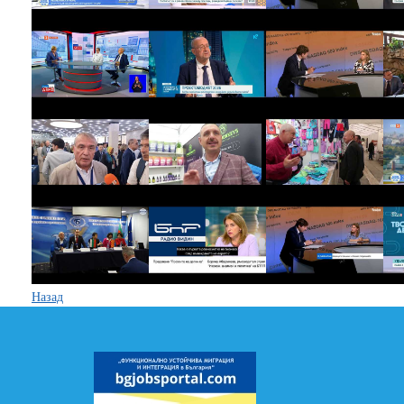
Назад