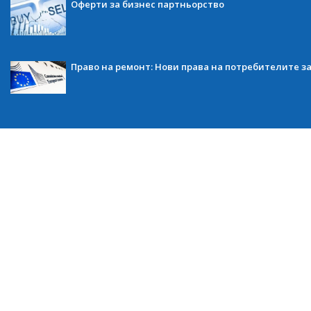
Оферти за бизнес партньорство
Право на ремонт: Нови права на потребителите з