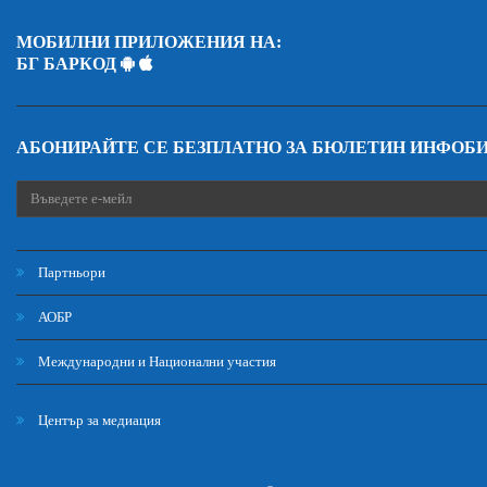
МОБИЛНИ ПРИЛОЖЕНИЯ НА:
БГ БАРКОД
АБОНИРАЙТЕ СЕ БЕЗПЛАТНО ЗА БЮЛЕТИН ИНФОБ
Партньори
АОБР
Международни и Национални участия
Център за медиация