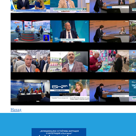
Назад