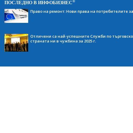
®
ПОСЛЕДНО В ИНФОБИЗНЕС
Право на ремонт: Нови права на потребителите з
Отличени са най-успешните Служби по търговско
страната ни в чужбина за 2025 г.