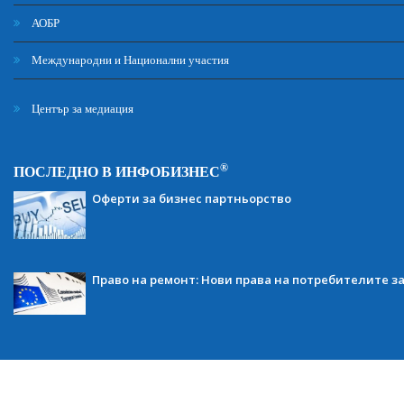
АОБР
Международни и Национални участия
Център за медиация
®
ПОСЛЕДНО В ИНФОБИЗНЕС
Оферти за бизнес партньорство
Право на ремонт: Нови права на потребителите з