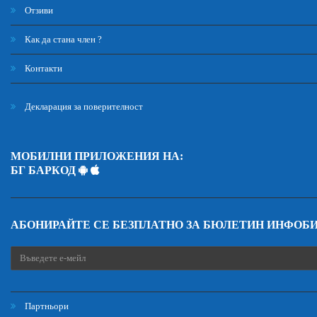
Отзиви
Как да стана член ?
Контакти
Декларация за поверителност
МОБИЛНИ ПРИЛОЖЕНИЯ НА:
БГ БАРКОД
АБОНИРАЙТЕ СЕ БЕЗПЛАТНО ЗА БЮЛЕТИН ИНФОБ
Партньори