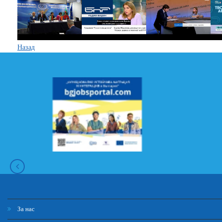
Назад
За нас