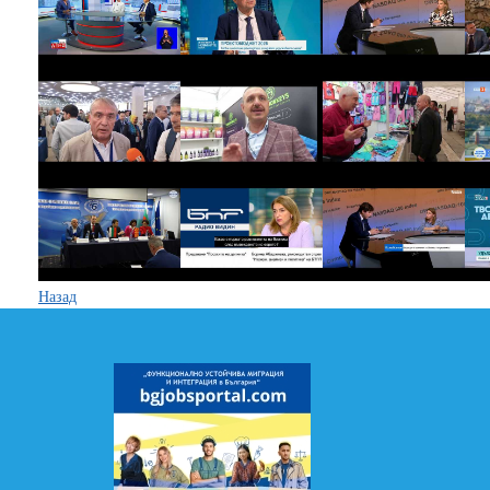
Назад