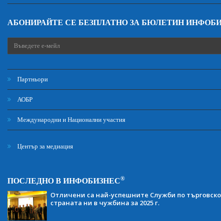
АБОНИРАЙТЕ СЕ БЕЗПЛАТНО ЗА БЮЛЕТИН ИНФОБ
Партньори
АОБР
Международни и Национални участия
Център за медиация
®
ПОСЛЕДНО В ИНФОБИЗНЕС
Отличени са най-успешните Служби по търговско
страната ни в чужбина за 2025 г.