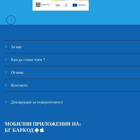
За нас
Как да стана член ?
Отзиви
Контакти
Декларация за поверителност
МОБИЛНИ ПРИЛОЖЕНИЯ НА:
БГ БАРКОД