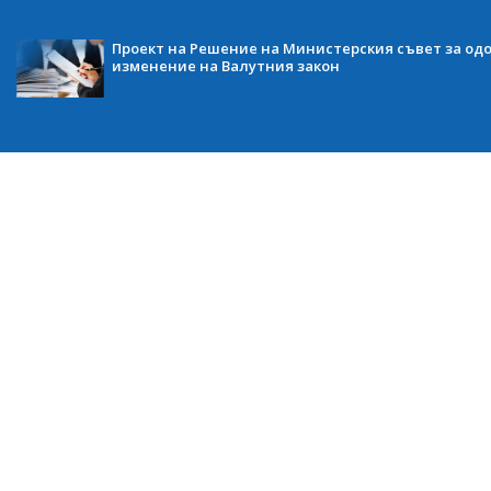
Проект на Решение на Министерския съвет за одо
изменение на Валутния закон