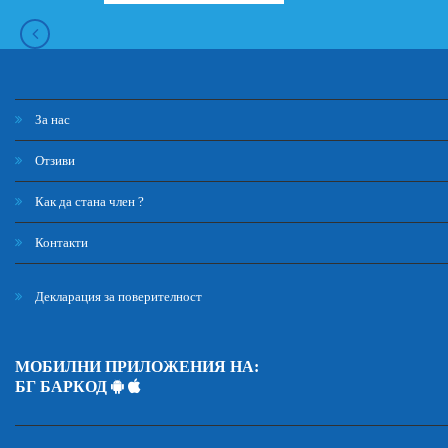
За нас
Отзиви
Как да стана член ?
Контакти
Декларация за поверителност
МОБИЛНИ ПРИЛОЖЕНИЯ НА:
БГ БАРКОД