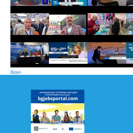
Назад