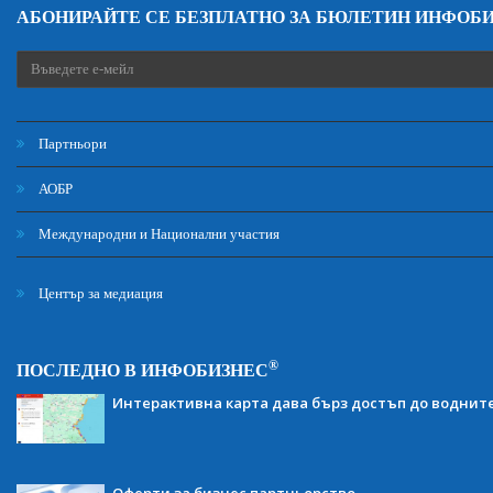
АБОНИРАЙТЕ СЕ БЕЗПЛАТНО ЗА БЮЛЕТИН ИНФОБ
Партньори
АОБР
Международни и Национални участия
Център за медиация
®
ПОСЛЕДНО В ИНФОБИЗНЕС
Интерактивна карта дава бърз достъп до воднит