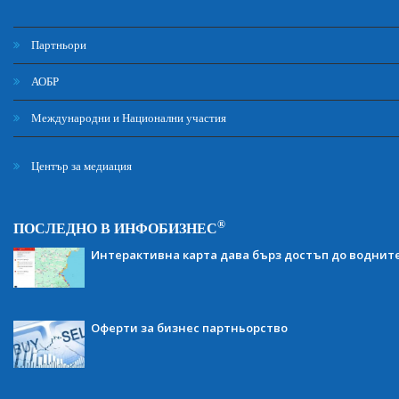
Партньори
АОБР
Международни и Национални участия
Център за медиация
®
ПОСЛЕДНО В ИНФОБИЗНЕС
Интерактивна карта дава бърз достъп до воднит
Оферти за бизнес партньорство