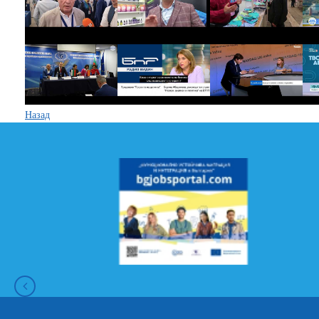
Назад