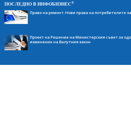
®
ПОСЛЕДНО В ИНФОБИЗНЕС
Право на ремонт: Нови права на потребителите з
Проект на Решение на Министерския съвет за одо
изменение на Валутния закон