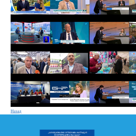
Назад