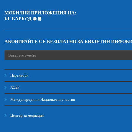
МОБИЛНИ ПРИЛОЖЕНИЯ НА:
БГ БАРКОД
АБОНИРАЙТЕ СЕ БЕЗПЛАТНО ЗА БЮЛЕТИН ИНФОБ
Партньори
АОБР
Международни и Национални участия
Център за медиация