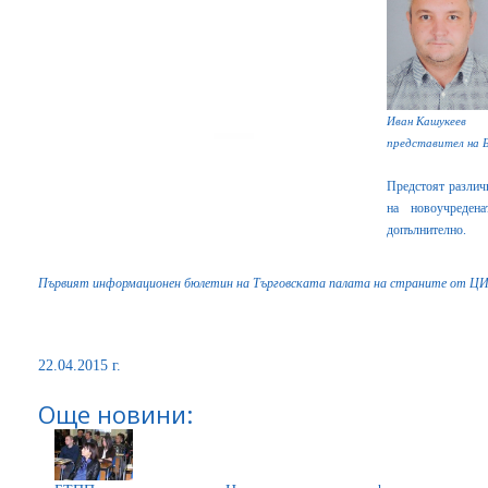
Иван Кашукеев
представител на 
Предстоят различ
на новоучреден
допълнително.
Първият информационен бюлетин на Търговската палата на страните от ЦИ
22.04.2015 г.
Още новини: