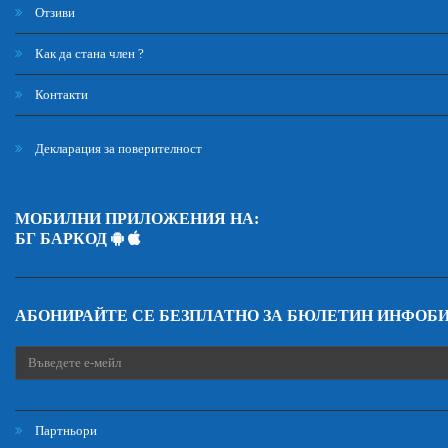
Отзиви
Как да стана член ?
Контакти
Декларация за поверителност
МОБИЛНИ ПРИЛОЖЕНИЯ НА:
БГ БАРКОД
АБОНИРАЙТЕ СЕ БЕЗПЛАТНО ЗА БЮЛЕТИН ИНФОБ
Партньори