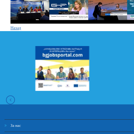
Назад
За нас