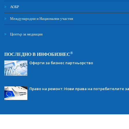
АОБР
Международни и Национални участия
Център за медиация
®
ПОСЛЕДНО В ИНФОБИЗНЕС
Оферти за бизнес партньорство
Право на ремонт: Нови права на потребителите з