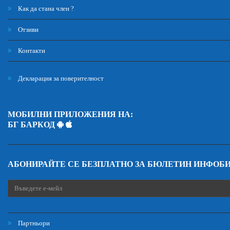
Как да стана член ?
Отзиви
Контакти
Декларация за поверителност
МОБИЛНИ ПРИЛОЖЕНИЯ НА:
БГ БАРКОД
АБОНИРАЙТЕ СЕ БЕЗПЛАТНО ЗА БЮЛЕТИН ИНФОБ
Партньори