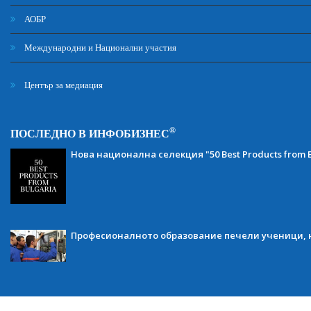
АОБР
Международни и Национални участия
Център за медиация
®
ПОСЛЕДНО В ИНФОБИЗНЕС
Нова национална селекция "50 Best Products from B
Професионалното образование печели ученици, н