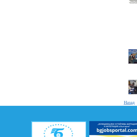
Назад