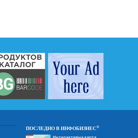
®
ПОСЛЕДНО В ИНФОБИЗНЕС
Интерактивна карта