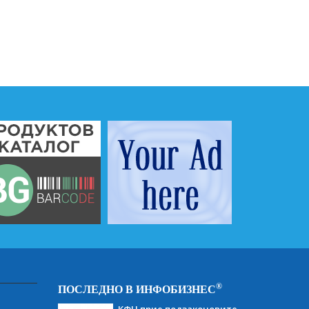
®
ПОСЛЕДНО В ИНФОБИЗНЕС