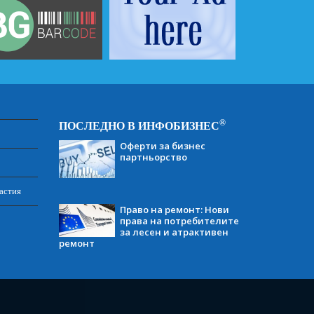
®
ПОСЛЕДНО В ИНФОБИЗНЕС
Оферти за бизнес
партньорство
астия
Право на ремонт: Нови
права на потребителите
за лесен и атрактивен
ремонт