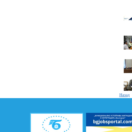
Назад