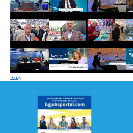
Назад