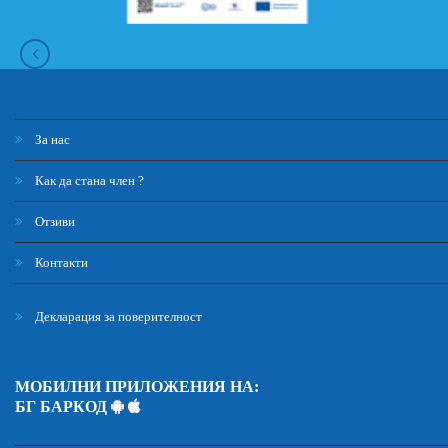
За нас
Как да стана член ?
Отзиви
Контакти
Декларация за поверителност
МОБИЛНИ ПРИЛОЖЕНИЯ НА:
БГ БАРКОД