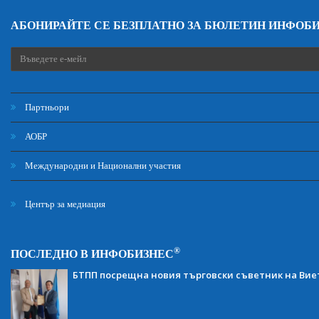
АБОНИРАЙТЕ СЕ БЕЗПЛАТНО ЗА БЮЛЕТИН ИНФОБ
Партньори
АОБР
Международни и Национални участия
Център за медиация
®
ПОСЛЕДНО В ИНФОБИЗНЕС
БТПП посрещна новия търговски съветник на Ви