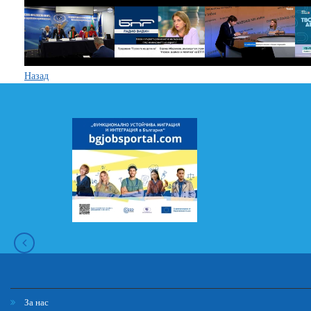
Назад
За нас