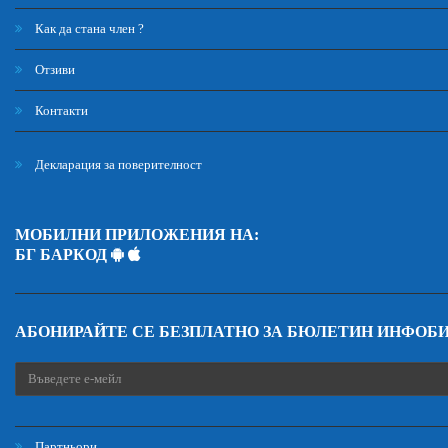
Как да стана член ?
Отзиви
Контакти
Декларация за поверителност
МОБИЛНИ ПРИЛОЖЕНИЯ НА:
БГ БАРКОД
АБОНИРАЙТЕ СЕ БЕЗПЛАТНО ЗА БЮЛЕТИН ИНФОБ
Партньори