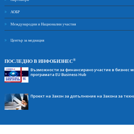
АОБР
Международни и Национални участия
Център за медиация
®
ПОСЛЕДНО В ИНФОБИЗНЕС
Възможности за финансирано участие в бизнес ми
програмата EU Business Hub
Проект на Закон за допълнение на Закона за тех