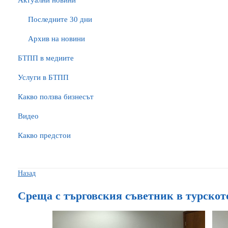
Актуални новини
Последните 30 дни
Архив на новини
БTПП в медиите
Услуги в БТПП
Какво ползва бизнесът
Видео
Какво предстои
Назад
Среща с търговския съветник в турскот