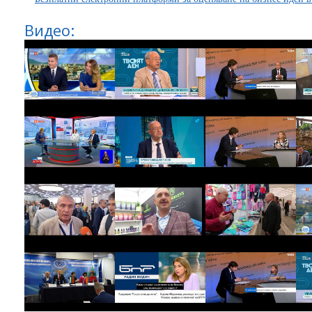
Видео: