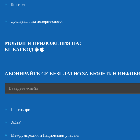
Контакти
Декларация за поверителност
МОБИЛНИ ПРИЛОЖЕНИЯ НА:
БГ БАРКОД
АБОНИРАЙТЕ СЕ БЕЗПЛАТНО ЗА БЮЛЕТИН ИНФОБ
Партньори
АОБР
Международни и Национални участия