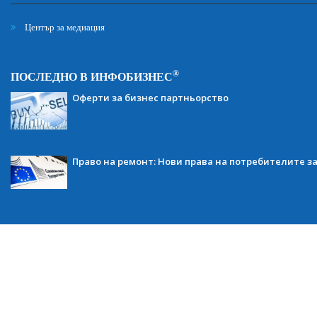
Център за медиация
®
ПОСЛЕДНО В ИНФОБИЗНЕС
Оферти за бизнес партньорство
Право на ремонт: Нови права на потребителите з