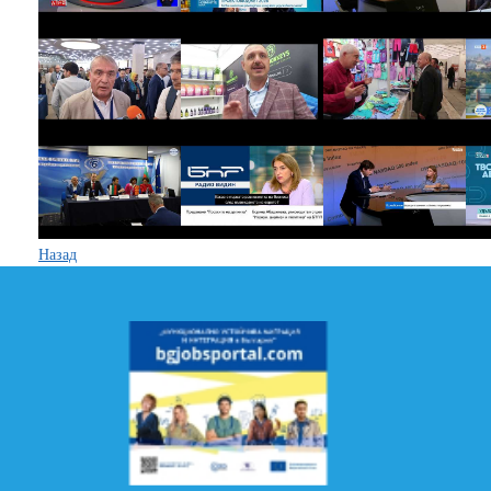
Назад