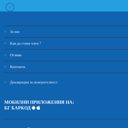
За нас
Как да стана член ?
Отзиви
Контакти
Декларация за поверителност
МОБИЛНИ ПРИЛОЖЕНИЯ НА:
БГ БАРКОД