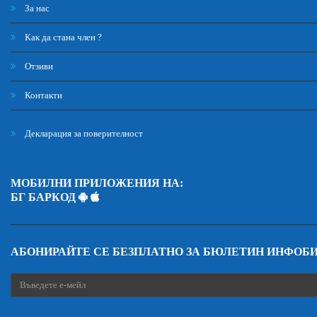
За нас
Как да стана член ?
Отзиви
Контакти
Декларация за поверителност
МОБИЛНИ ПРИЛОЖЕНИЯ НА:
БГ БАРКОД
АБОНИРАЙТЕ СЕ БЕЗПЛАТНО ЗА БЮЛЕТИН ИНФОБ