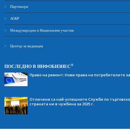
Партньори
АОБР
Международни и Национални участия
Център за медиация
®
ПОСЛЕДНО В ИНФОБИЗНЕС
Право на ремонт: Нови права на потребителите з
Отличени са най-успешните Служби по търговско
страната ни в чужбина за 2025 г.