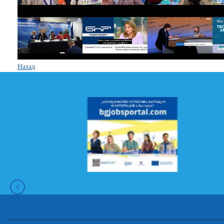
Назад