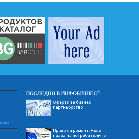
®
ПОСЛЕДНО В ИНФОБИЗНЕС
Оферти за бизнес
партньорство
астия
Право на ремонт: Нови
права на потребителите