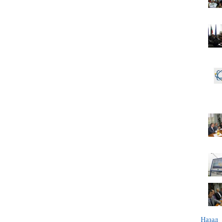
Назад