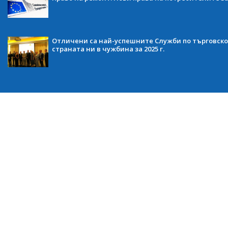
Отличени са най-успешните Служби по търговско
страната ни в чужбина за 2025 г.