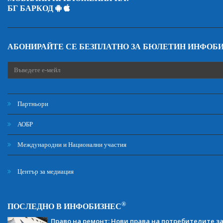
БГ БАРКОД
АБОНИРАЙТЕ СЕ БЕЗПЛАТНО ЗА БЮЛЕТИН ИНФОБ
Партньори
АОБР
Международни и Национални участия
Център за медиация
®
ПОСЛЕДНО В ИНФОБИЗНЕС
Право на ремонт: Нови права на потребителите з