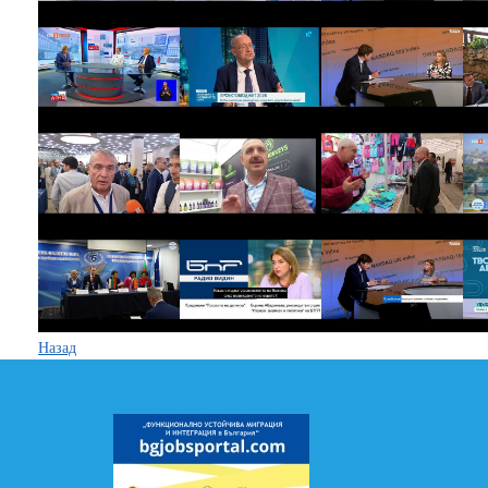
Назад