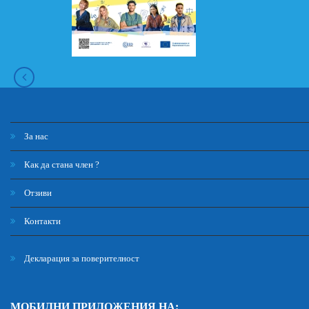
За нас
Как да стана член ?
Отзиви
Контакти
Декларация за поверителност
МОБИЛНИ ПРИЛОЖЕНИЯ НА: