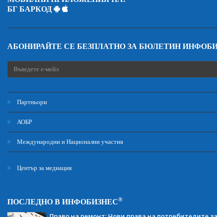
БГ БАРКОД
АБОНИРАЙТЕ СЕ БЕЗПЛАТНО ЗА БЮЛЕТИН ИНФОБ
Партньори
АОБР
Международни и Национални участия
Център за медиация
®
ПОСЛЕДНО В ИНФОБИЗНЕС
Право на ремонт: Нови права на потребителите з