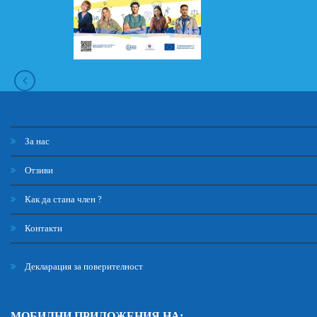
За нас
Отзиви
Как да стана член ?
Контакти
Декларация за поверителност
МОБИЛНИ ПРИЛОЖЕНИЯ НА: