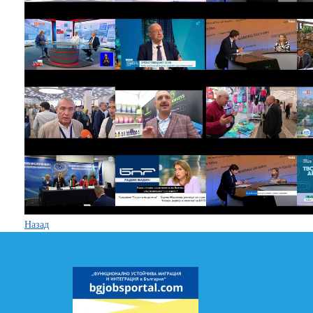
Назад