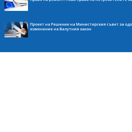
Проект на Решение на Министерския съвет за одо
изменение на Валутния закон