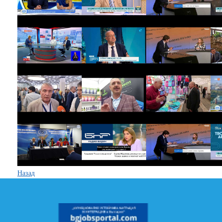
Назад