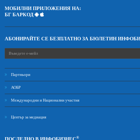
МОБИЛНИ ПРИЛОЖЕНИЯ НА:
БГ БАРКОД
АБОНИРАЙТЕ СЕ БЕЗПЛАТНО ЗА БЮЛЕТИН ИНФОБ
Партньори
АОБР
Международни и Национални участия
Център за медиация
®
ПОСЛЕДНО В ИНФОБИЗНЕС