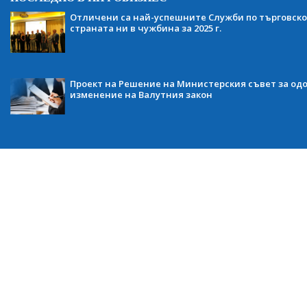
Отличени са най-успешните Служби по търговско
страната ни в чужбина за 2025 г.
Проект на Решение на Министерския съвет за одо
изменение на Валутния закон