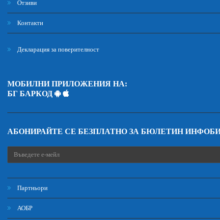
Отзиви
Контакти
Декларация за поверителност
МОБИЛНИ ПРИЛОЖЕНИЯ НА:
БГ БАРКОД
АБОНИРАЙТЕ СЕ БЕЗПЛАТНО ЗА БЮЛЕТИН ИНФОБ
Партньори
АОБР