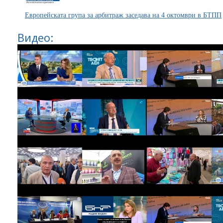
Европейската група за арбитраж заседава на 4 октомври в БТПП
Видео: