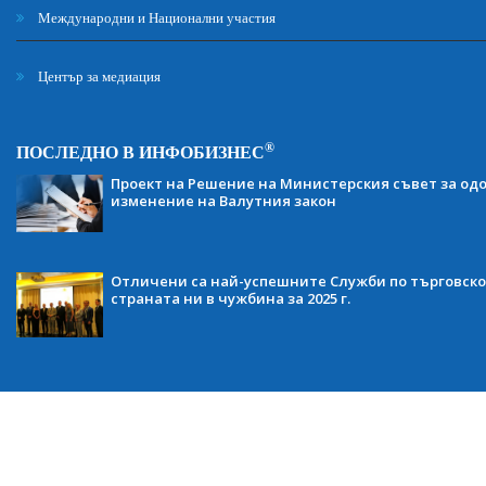
Международни и Национални участия
Център за медиация
®
ПОСЛЕДНО В ИНФОБИЗНЕС
Проект на Решение на Министерския съвет за одо
изменение на Валутния закон
Отличени са най-успешните Служби по търговско
страната ни в чужбина за 2025 г.