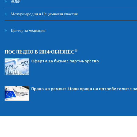
АОБР
Международни и Национални участия
Център за медиация
®
ПОСЛЕДНО В ИНФОБИЗНЕС
Оферти за бизнес партньорство
Право на ремонт: Нови права на потребителите з