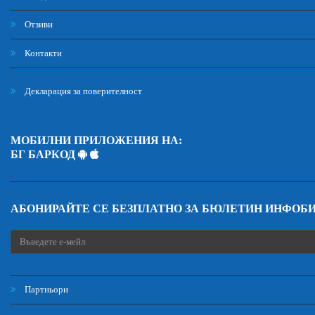
Отзиви
Контакти
Декларация за поверителност
МОБИЛНИ ПРИЛОЖЕНИЯ НА:
БГ БАРКОД
АБОНИРАЙТЕ СЕ БЕЗПЛАТНО ЗА БЮЛЕТИН ИНФОБ
Партньори