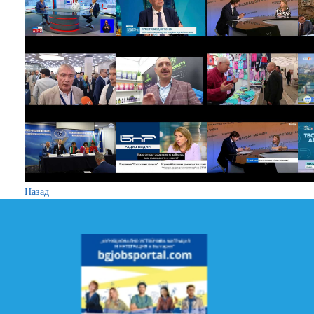
Назад