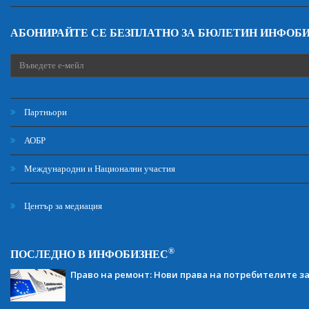
АБОНИРАЙТЕ СЕ БЕЗПЛАТНО ЗА БЮЛЕТИН ИНФОБ
Партньори
АОБР
Международни и Национални участия
Център за медиация
®
ПОСЛЕДНО В ИНФОБИЗНЕС
Право на ремонт: Нови права на потребителите з