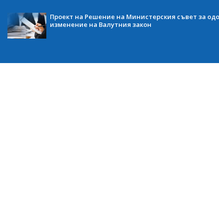
Проект на Решение на Министерския съвет за одо
изменение на Валутния закон