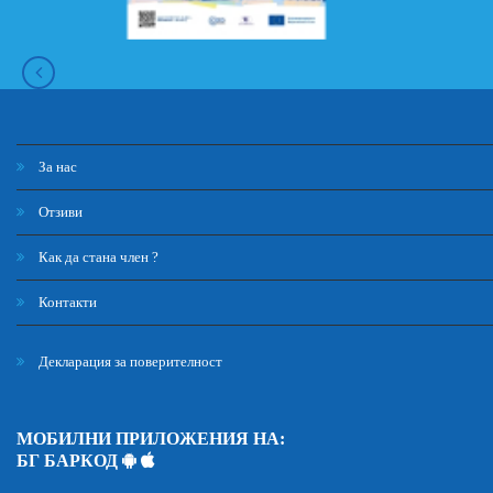
За нас
Отзиви
Как да стана член ?
Контакти
Декларация за поверителност
МОБИЛНИ ПРИЛОЖЕНИЯ НА:
БГ БАРКОД