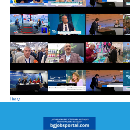
Назад