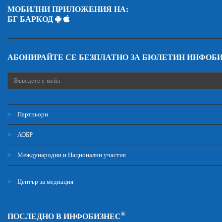
МОБИЛНИ ПРИЛОЖЕНИЯ НА:
БГ БАРКОД
АБОНИРАЙТЕ СЕ БЕЗПЛАТНО ЗА БЮЛЕТИН ИНФОБ
Партньори
АОБР
Международни и Национални участия
Център за медиация
®
ПОСЛЕДНО В ИНФОБИЗНЕС