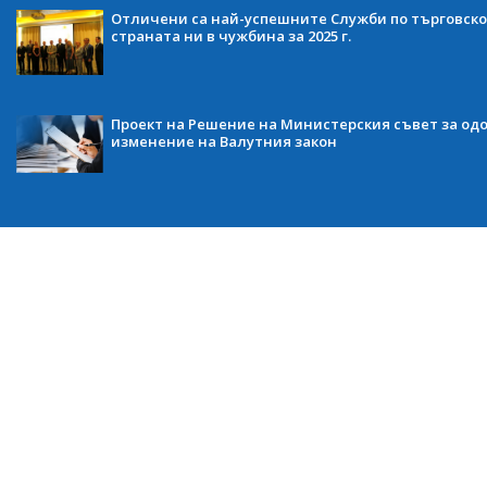
Отличени са най-успешните Служби по търговско
страната ни в чужбина за 2025 г.
Проект на Решение на Министерския съвет за одо
изменение на Валутния закон