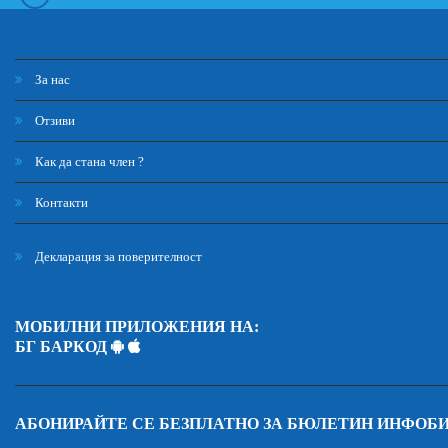
За нас
Отзиви
Как да стана член ?
Контакти
Декларация за поверителност
МОБИЛНИ ПРИЛОЖЕНИЯ НА:
БГ БАРКОД
АБОНИРАЙТЕ СЕ БЕЗПЛАТНО ЗА БЮЛЕТИН ИНФОБ