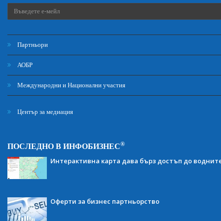
Партньори
АОБР
Международни и Национални участия
Център за медиация
®
ПОСЛЕДНО В ИНФОБИЗНЕС
Интерактивна карта дава бърз достъп до воднит
Оферти за бизнес партньорство