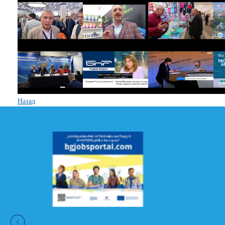
Назад