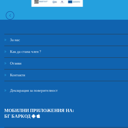
За нас
Как да стана член ?
Отзиви
Контакти
Декларация за поверителност
МОБИЛНИ ПРИЛОЖЕНИЯ НА:
БГ БАРКОД