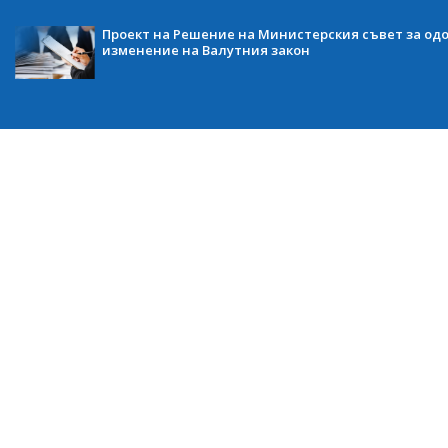
Проект на Решение на Министерския съвет за одо
изменение на Валутния закон