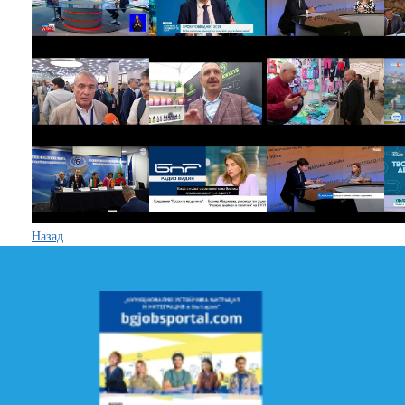
Назад