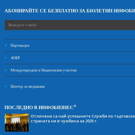
АБОНИРАЙТЕ СЕ БЕЗПЛАТНО ЗА БЮЛЕТИН ИНФОБ
Партньори
АОБР
Международни и Национални участия
Център за медиация
®
ПОСЛЕДНО В ИНФОБИЗНЕС
Отличени са най-успешните Служби по търговско
страната ни в чужбина за 2025 г.