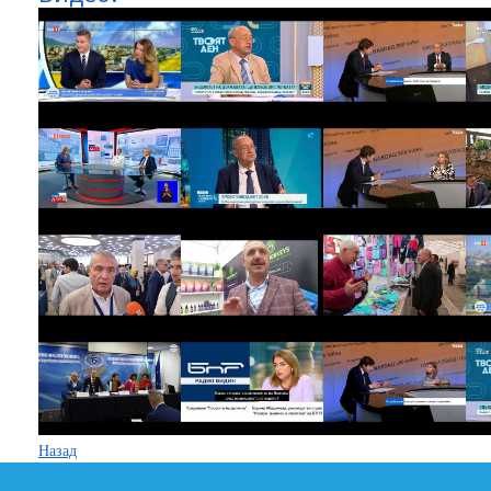
Назад