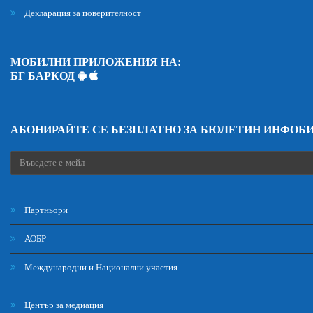
Декларация за поверителност
МОБИЛНИ ПРИЛОЖЕНИЯ НА:
БГ БАРКОД
АБОНИРАЙТЕ СЕ БЕЗПЛАТНО ЗА БЮЛЕТИН ИНФОБ
Партньори
АОБР
Международни и Национални участия
Център за медиация