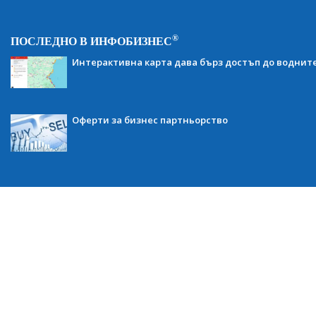
®
ПОСЛЕДНО В ИНФОБИЗНЕС
Интерактивна карта дава бърз достъп до воднит
Оферти за бизнес партньорство