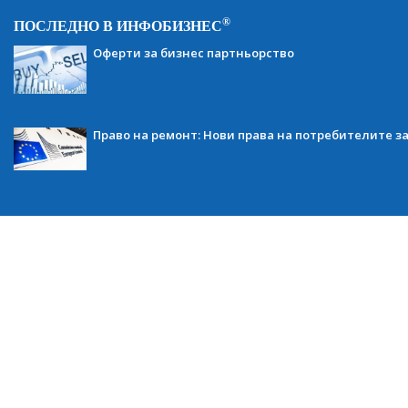
®
ПОСЛЕДНО В ИНФОБИЗНЕС
Оферти за бизнес партньорство
Право на ремонт: Нови права на потребителите з