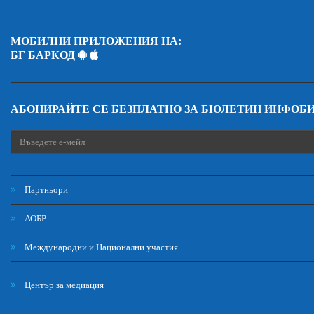
МОБИЛНИ ПРИЛОЖЕНИЯ НА:
БГ БАРКОД
АБОНИРАЙТЕ СЕ БЕЗПЛАТНО ЗА БЮЛЕТИН ИНФОБ
Партньори
АОБР
Международни и Национални участия
Център за медиация