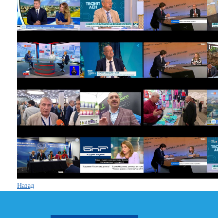
Назад