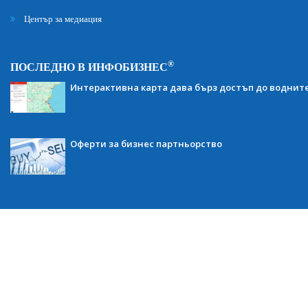
Център за медиация
®
ПОСЛЕДНО В ИНФОБИЗНЕС
Интерактивна карта дава бърз достъп до воднит
Оферти за бизнес партньорство