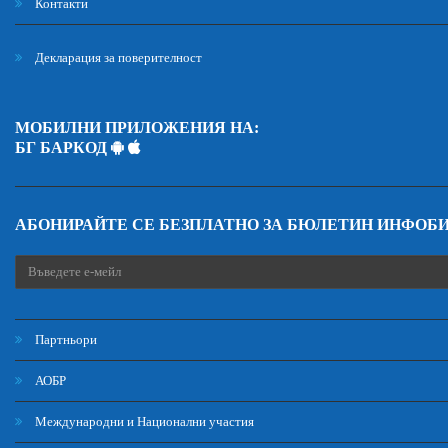
Контакти
Декларация за поверителност
МОБИЛНИ ПРИЛОЖЕНИЯ НА:
БГ БАРКОД
АБОНИРАЙТЕ СЕ БЕЗПЛАТНО ЗА БЮЛЕТИН ИНФОБ
Партньори
АОБР
Международни и Национални участия