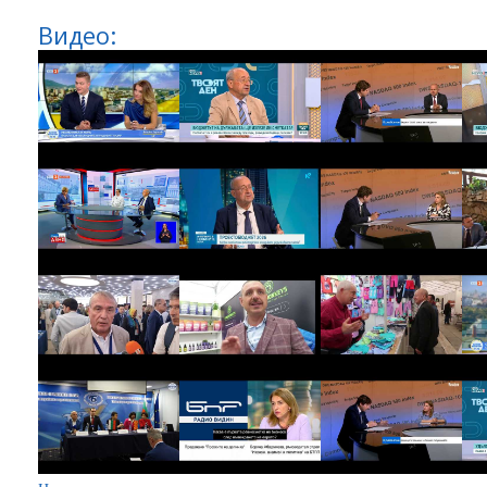
Видео: